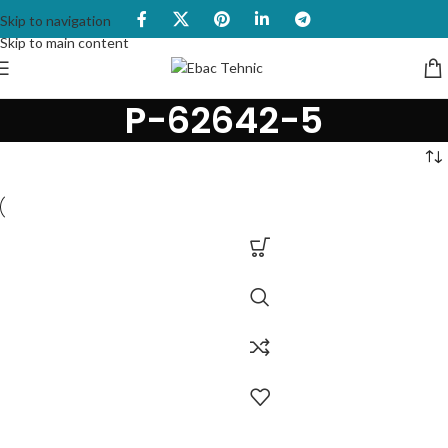
Skip to navigation
Skip to main content
P-62642-5