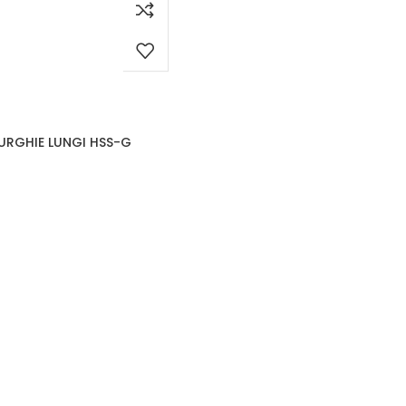
BURGHIE LUNGI HSS-G