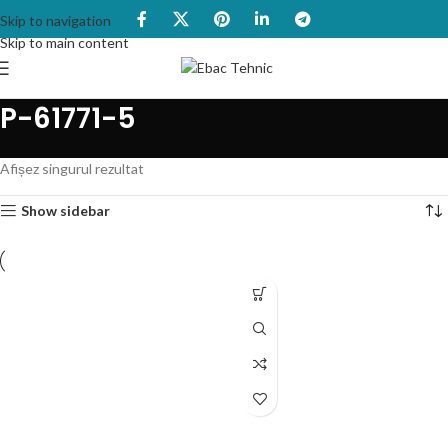
Skip to navigation
Skip to main content
P-61771-5
Afișez singurul rezultat
Show sidebar