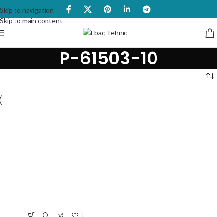
Skip to navigation
Skip to main content
P-61503-10