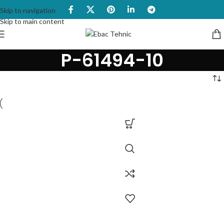
Skip to navigation
Skip to main content
P-61494-10