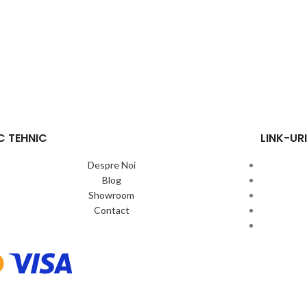
C TEHNIC
LINK-URI
Despre Noi
Blog
Showroom
Contact