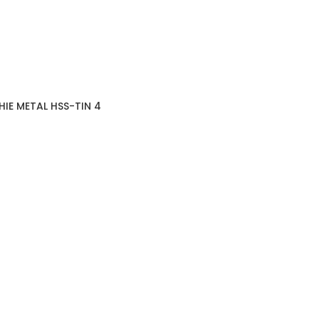
HIE METAL HSS-TIN 4