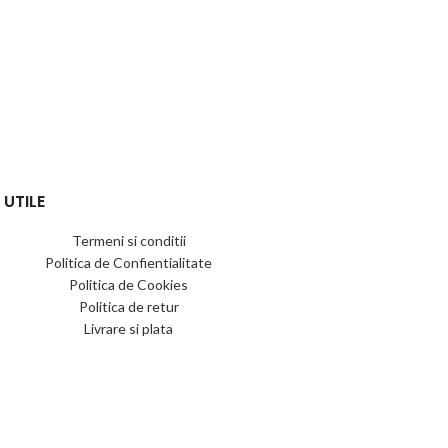
 UTILE
Termeni si conditii
Politica de Confientialitate
Politica de Cookies
Politica de retur
Livrare si plata