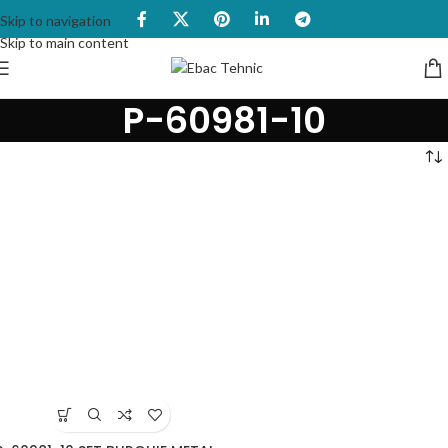
Skip to navigation
Skip to main content
P-60981-10