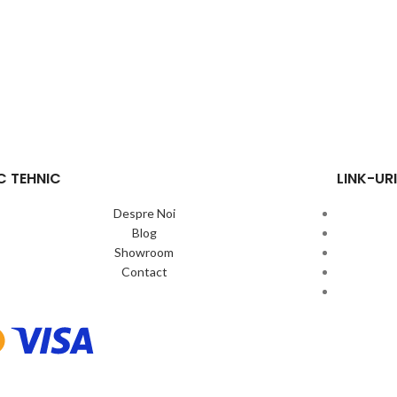
C TEHNIC
LINK-URI
Despre Noi
Blog
Showroom
Contact