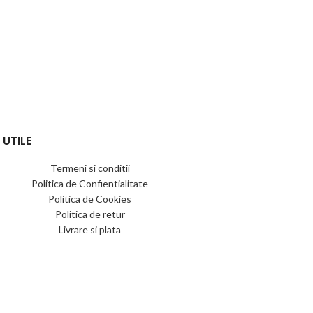
 UTILE
Termeni si conditii
Politica de Confientialitate
Politica de Cookies
Politica de retur
Livrare si plata