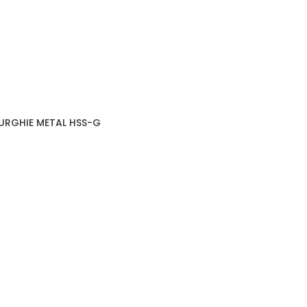
BURGHIE METAL HSS-G