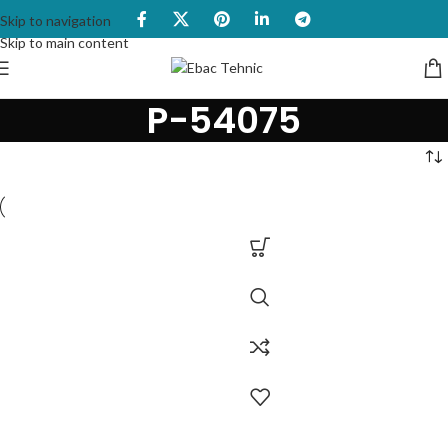
Skip to navigation
Skip to main content
P-54075