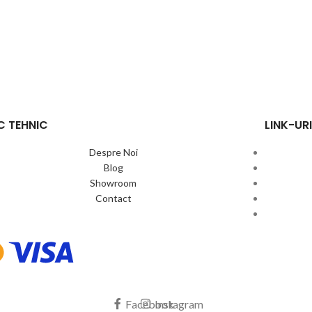
C TEHNIC
LINK-URI
Despre Noi
Blog
Showroom
Contact
Facebook
Instagram