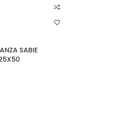
ANZA SABIE
25X50