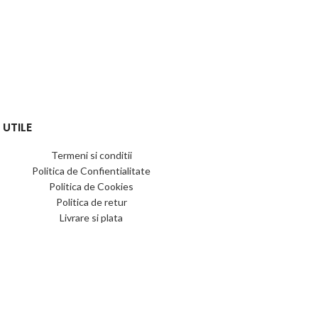
 UTILE
Termeni si conditii
Politica de Confientialitate
Politica de Cookies
Politica de retur
Livrare si plata