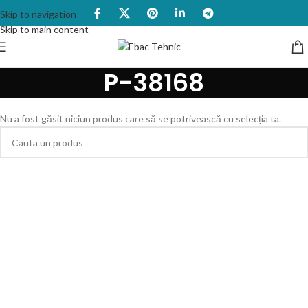
Skip to navigation
Skip to main content
P-38168
Nu a fost găsit niciun produs care să se potrivească cu selecția ta.