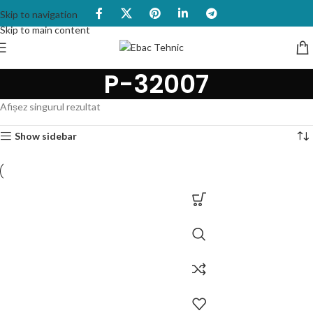
Skip to navigation
Skip to main content
P-32007
Afișez singurul rezultat
Show sidebar