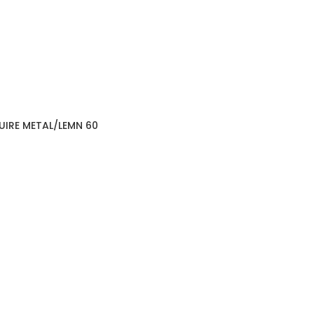
FUIRE METAL/LEMN 60