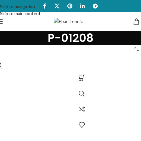
Skip to navigation
Skip to main content
P-01208