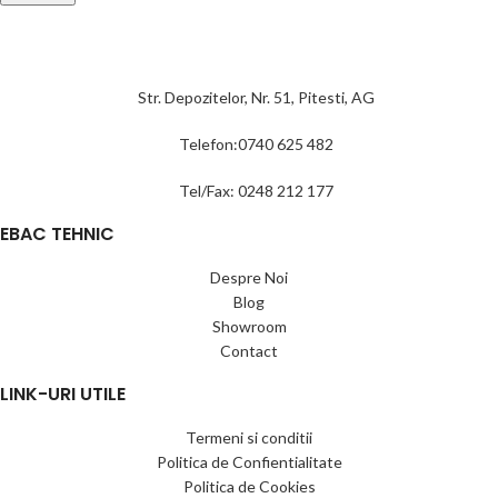
Str. Depozitelor, Nr. 51, Pitesti, AG
Telefon:0740 625 482
Tel/Fax: 0248 212 177
EBAC TEHNIC
Despre Noi
Blog
Showroom
Contact
LINK-URI UTILE
Termeni si conditii
Politica de Confientialitate
Politica de Cookies