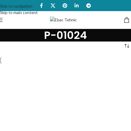
Skip to navigation
Skip to main content
P-01024