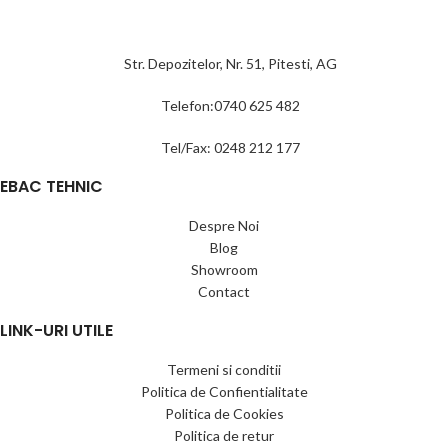
Str. Depozitelor, Nr. 51, Pitesti, AG
Telefon:0740 625 482
Tel/Fax: 0248 212 177
EBAC TEHNIC
Despre Noi
Blog
Showroom
Contact
LINK-URI UTILE
Termeni si conditii
Politica de Confientialitate
Politica de Cookies
Politica de retur