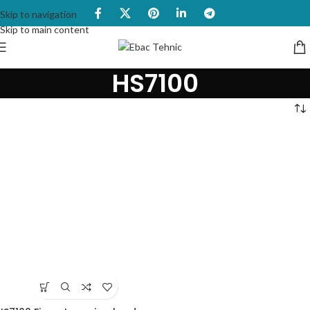
Skip to navigation
Skip to main content
HS7100