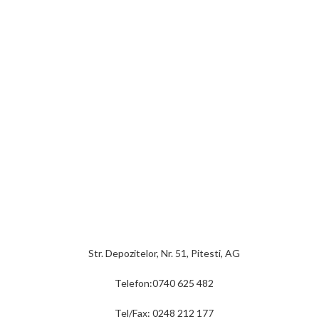
Str. Depozitelor, Nr. 51, Pitesti, AG
Telefon:0740 625 482
Tel/Fax: 0248 212 177