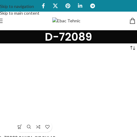
Skip to navigation
Skip to main content
D-72089