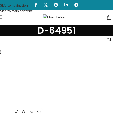
Skip to navigation
Skip to main content
D-64951