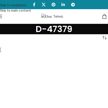
Skip to navigation
Skip to main content
D-47379