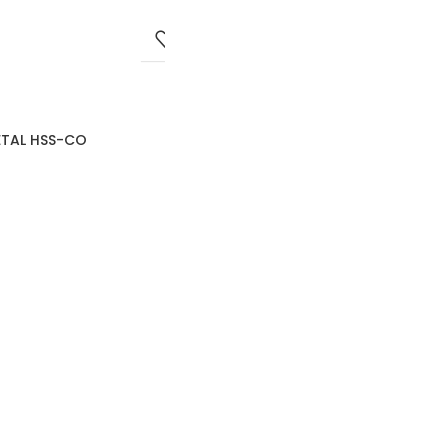
ETAL HSS-CO