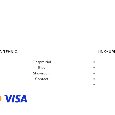
C TEHNIC
LINK-URI
Despre Noi
Blog
Showroom
Contact