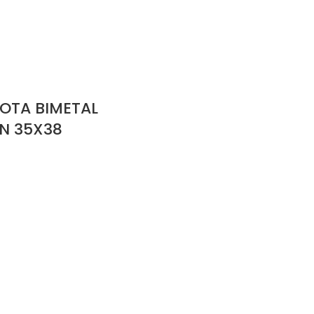
OTA BIMETAL
MN 35X38