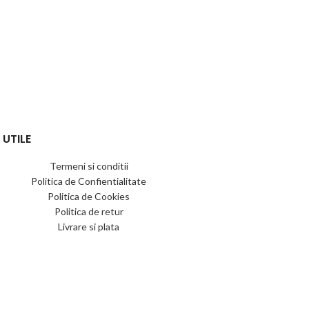
 UTILE
Termeni si conditii
Politica de Confientialitate
Politica de Cookies
Politica de retur
Livrare si plata