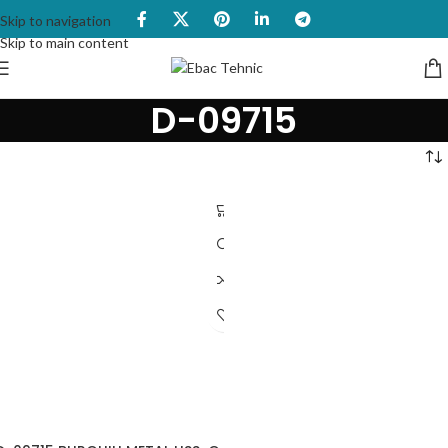
Skip to navigation
Skip to main content
D-09715