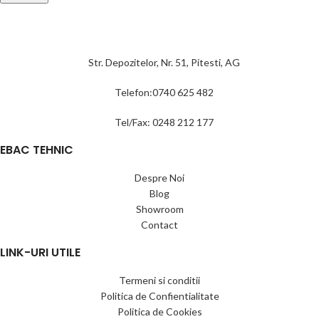
Str. Depozitelor, Nr. 51, Pitesti, AG
Telefon:0740 625 482
Tel/Fax: 0248 212 177
EBAC TEHNIC
Despre Noi
Blog
Showroom
Contact
LINK-URI UTILE
Termeni si conditii
Politica de Confientialitate
Politica de Cookies