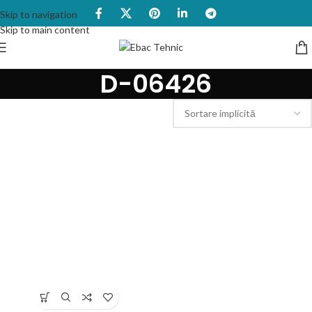
Skip to navigation
Skip to main content
D-06426