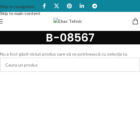
Skip to navigation
Skip to main content
B-08567
Nu a fost găsit niciun produs care să se potrivească cu selecția ta.