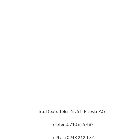
Str. Depozitelor, Nr. 51, Pitesti, AG
Telefon:0740 625 482
Tel/Fax: 0248 212 177