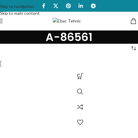
Skip to navigation
Skip to main content
A-86561