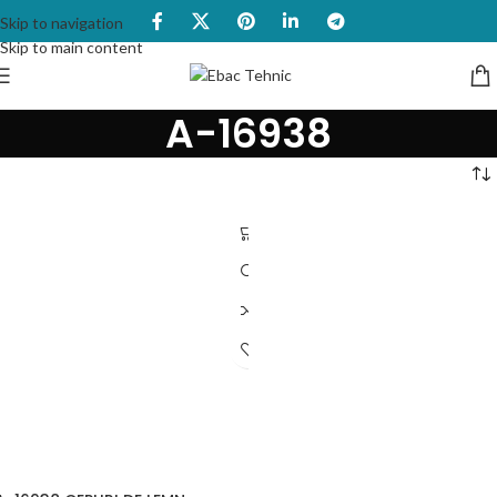
Skip to navigation
Skip to main content
A-16938