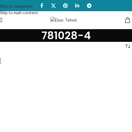
Skip to navigation
Skip to main content
781028-4