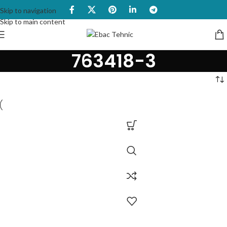
Skip to navigation
Skip to main content
763418-3