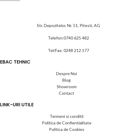
Str. Depozitelor, Nr. 51, Pitesti, AG
Telefon:0740 625 482
Tel/Fax: 0248 212 177
EBAC TEHNIC
Despre Noi
Blog
Showroom
Contact
LINK-URI UTILE
Termeni si conditii
Politica de Confientialitate
Politica de Cookies