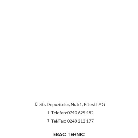
Str. Depozitelor, Nr. 51, Pitesti, AG
Telefon:0740 625 482
Tel/Fax: 0248 212 177
EBAC TEHNIC