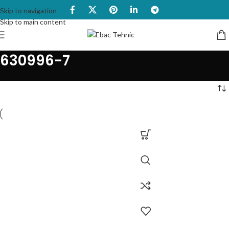
Skip to navigation
Skip to main content
630996-7