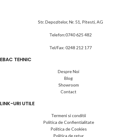
Str. Depozitelor, Nr. 51, Pitesti, AG
Telefon:0740 625 482
Tel/Fax: 0248 212 177
EBAC TEHNIC
Despre Noi
Blog
Showroom
Contact
LINK-URI UTILE
Termeni si conditii
Politica de Confientialitate
Politica de Cookies
Politica de retur