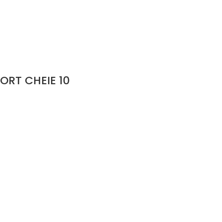
ORT CHEIE 10