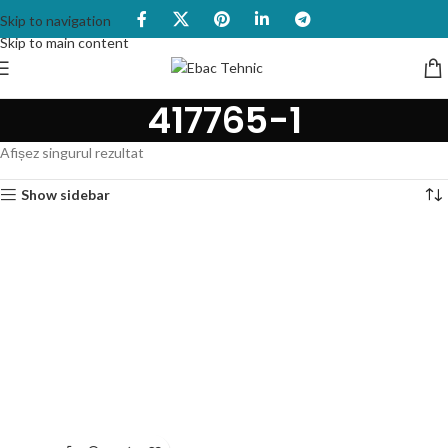
Skip to navigation
Skip to main content
417765-1
Afișez singurul rezultat
Show sidebar