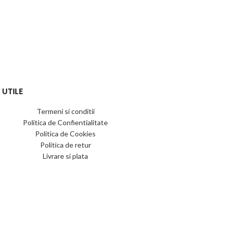
 UTILE
Termeni si conditii
Politica de Confientialitate
Politica de Cookies
Politica de retur
Livrare si plata