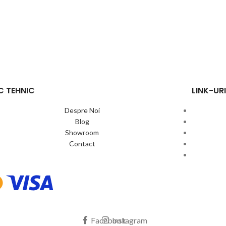
C TEHNIC
LINK-URI
Despre Noi
Blog
Showroom
Contact
Facebook
Instagram