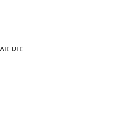
IE ULEI