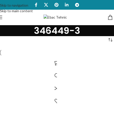
Skip to navigation
Skip to main content
346449-3