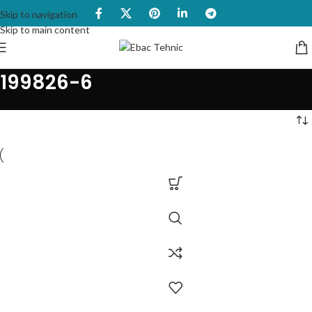
Skip to navigation
Skip to main content
199826-6