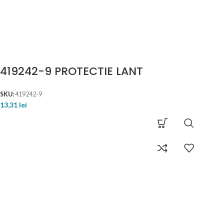
419242-9 PROTECTIE LANT
SKU:
419242-9
13,31
lei