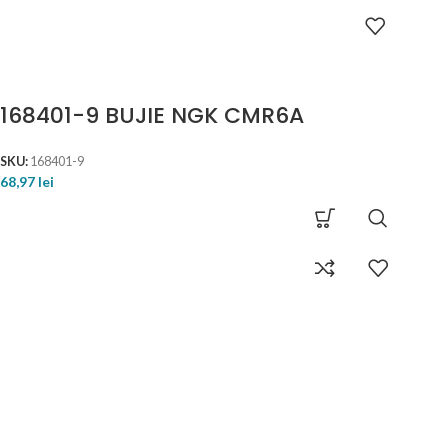
168401-9 BUJIE NGK CMR6A
SKU:
168401-9
68,97
lei