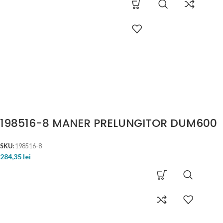
198516-8 MANER PRELUNGITOR DUM600
SKU:
198516-8
284,35
lei