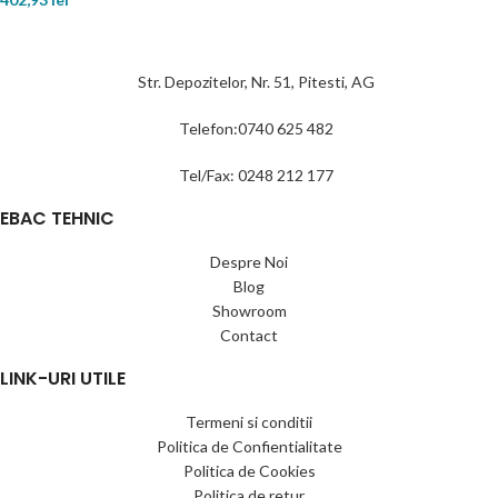
Str. Depozitelor, Nr. 51, Pitesti, AG
Telefon:0740 625 482
Tel/Fax: 0248 212 177
EBAC TEHNIC
Despre Noi
Blog
Showroom
Contact
LINK-URI UTILE
Termeni si conditii
Politica de Confientialitate
Politica de Cookies
Politica de retur