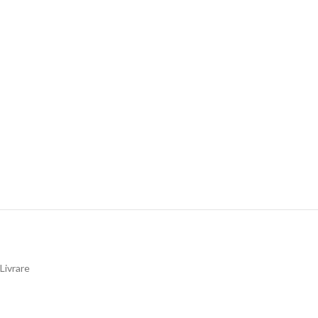
Livrare