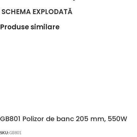
SCHEMA EXPLODATĂ
Produse similare
GB801 Polizor de banc 205 mm, 550W
SKU:
GB801