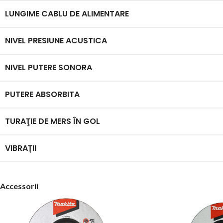
LUNGIME CABLU DE ALIMENTARE
NIVEL PRESIUNE ACUSTICA
NIVEL PUTERE SONORA
PUTERE ABSORBITA
TURAŢIE DE MERS ÎN GOL
VIBRAȚII
Accessorii