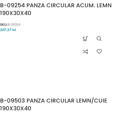
B-09254 PANZA CIRCULAR ACUM. LEMN
190X30X40
SKU:
B-09254
207,37
lei
B-09503 PANZA CIRCULAR LEMN/CUIE
190X30X40