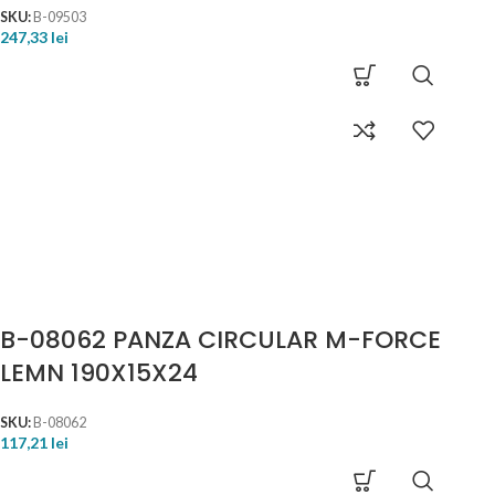
SKU:
B-09503
247,33
lei
B-08062 PANZA CIRCULAR M-FORCE
LEMN 190X15X24
SKU:
B-08062
117,21
lei