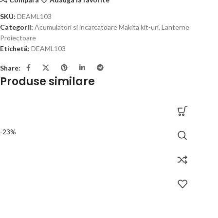
SKU:
DEAML103
Categorii:
Acumulatori si incarcatoare Makita kit-uri
,
Lanterne
Proiectoare
Etichetă:
DEAML103
Share:
Produse similare
-23%