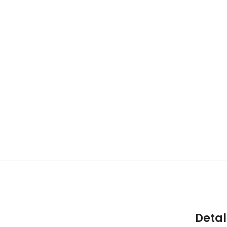
Detal